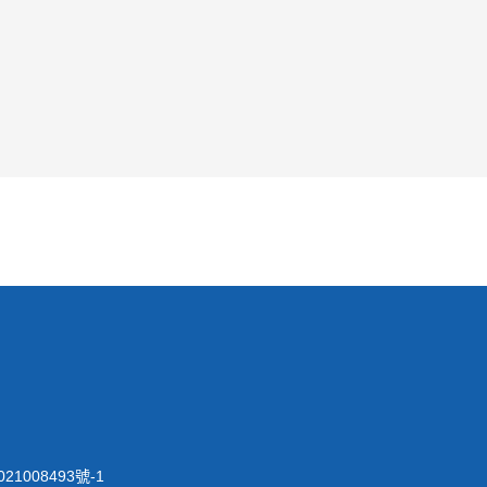
21008493號-1